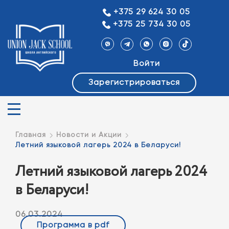
+375 29 624 30 05
+375 25 734 30 05
Войти
Зарегистрироваться
Главная
Новости и Акции
Летний языковой лагерь 2024 в Беларуси!
Летний языковой лагерь 2024
в Беларуси!
06.03.2024
Программа в pdf