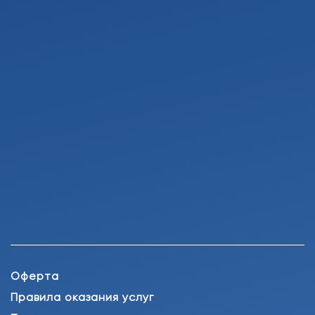
Оферта
Правила оказания услуг