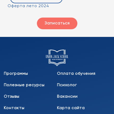
Оферта лето 2024
Записаться
Программы
Оплата обучения
Полезные ресурсы
Психолог
Отзывы
Вакансии
Контакты
Карта сайта