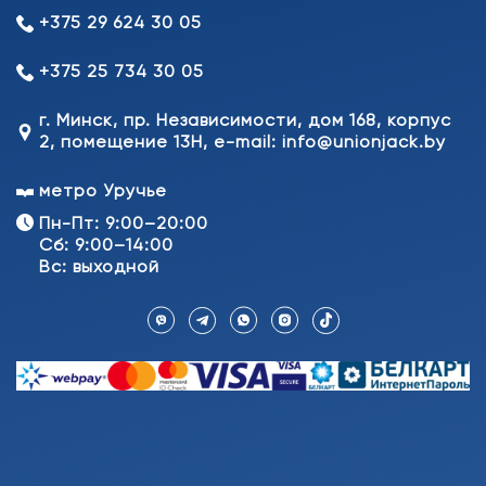
+375 29 624 30 05
+375 25 734 30 05
г. Минск, пр. Независимости, дом 168, корпус
2, помещение 13Н, e-mail: info@unionjack.by
метро Уручье
Пн-Пт: 9:00–20:00
Сб: 9:00–14:00
Вс: выходной